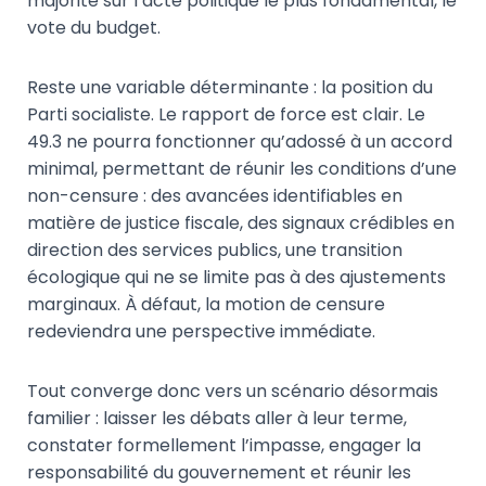
majorité sur l’acte politique le plus fondamental, le
vote du budget.
Reste une variable déterminante : la position du
Parti socialiste. Le rapport de force est clair. Le
49.3 ne pourra fonctionner qu’adossé à un accord
minimal, permettant de réunir les conditions d’une
non-censure : des avancées identifiables en
matière de justice fiscale, des signaux crédibles en
direction des services publics, une transition
écologique qui ne se limite pas à des ajustements
marginaux. À défaut, la motion de censure
redeviendra une perspective immédiate.
Tout converge donc vers un scénario désormais
familier : laisser les débats aller à leur terme,
constater formellement l’impasse, engager la
responsabilité du gouvernement et réunir les