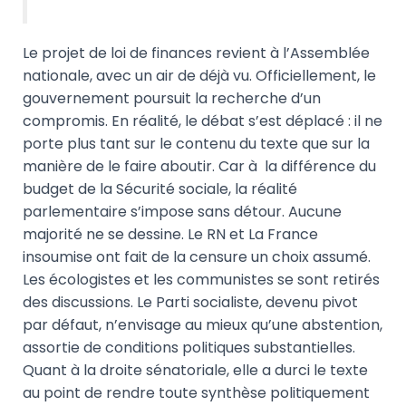
Le projet de loi de finances revient à l’Assemblée
nationale, avec un air de déjà vu. Officiellement, le
gouvernement poursuit la recherche d’un
compromis. En réalité, le débat s’est déplacé : il ne
porte plus tant sur le contenu du texte que sur la
manière de le faire aboutir. Car à la différence du
budget de la Sécurité sociale, la réalité
parlementaire s’impose sans détour. Aucune
majorité ne se dessine. Le RN et La France
insoumise ont fait de la censure un choix assumé.
Les écologistes et les communistes se sont retirés
des discussions. Le Parti socialiste, devenu pivot
par défaut, n’envisage au mieux qu’une abstention,
assortie de conditions politiques substantielles.
Quant à la droite sénatoriale, elle a durci le texte
au point de rendre toute synthèse politiquement