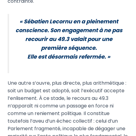
contrainte.
« Sébatien Lecornu en a pleinement
conscience. Son engagement à ne pas
recourir au 49.3 valait pour une
première séquence.
Elle est désormais refermée. »
Une autre s’ouvre, plus directe, plus arithmétique :
soit un budget est adopté, soit l’exécutif accepte
l’enlisement. À ce stade, le recours au 49.3
n’apparaît ni comme un passage en force ni
comme un reniement politique. Il constitue
toutefois l’aveu d’un échec collectif : celui d’un
Parlement fragmenté, incapable de dégager une