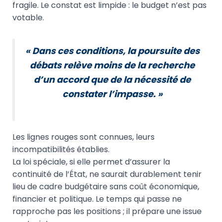
fragile. Le constat est limpide : le budget n’est pas
votable.
«
Dans ces conditions, la poursuite des
débats relève moins de la recherche
d’un accord que de la nécessité de
constater l’impasse.
»
Les lignes rouges sont connues, leurs
incompatibilités établies.
La loi spéciale, si elle permet d’assurer la
continuité de l’État, ne saurait durablement tenir
lieu de cadre budgétaire sans coût économique,
financier et politique. Le temps qui passe ne
rapproche pas les positions ; il prépare une issue