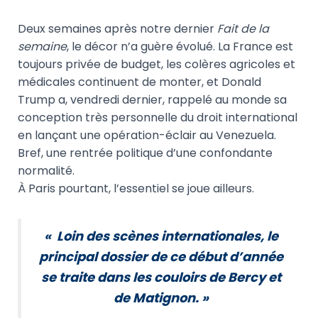
Deux semaines après notre dernier
Fait de la
semaine
, le décor n’a guère évolué. La France est
toujours privée de budget, les colères agricoles et
médicales continuent de monter, et Donald
Trump a, vendredi dernier, rappelé au monde sa
conception très personnelle du droit international
en lançant une opération-éclair au Venezuela.
Bref, une rentrée politique d’une confondante
normalité.
À Paris pourtant, l’essentiel se joue ailleurs.
« Loin des scènes internationales, le
principal dossier de ce début d’année
se traite dans les couloirs de Bercy et
de Matignon. »