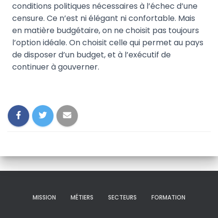
conditions politiques nécessaires à l’échec d’une
censure. Ce n’est ni élégant ni confortable. Mais
en matière budgétaire, on ne choisit pas toujours
l’option idéale. On choisit celle qui permet au pays
de disposer d’un budget, et à l’exécutif de
continuer à gouverner.
MISSION
MÉTIERS
SECTEURS
FORMATION