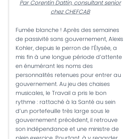
Par Corentin Dattin, consultant senior
chez CHEFCAB
Fumée blanche ! Après des semaines
de passivité sans gouvernement, Alexis
Kohler, depuis le perron de l’Élysée, a
mis fin à une longue période d’attente
en énumérant les noms des
personnalités retenues pour entrer au
gouvernement. Au jeu des chaises
musicales, le Travail a pris le bon
rythme : rattaché à la Santé au sein
d’un portefeuille très large sous le
gouvernement précédent, il retrouve
son indépendance et une ministre de
plein exercice. Pourtant, à y regarder