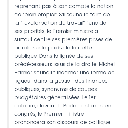
reprenant pas à son compte la notion
de “plein emploi”. S’il souhaite faire de
la “revalorisation du travail” l’une de
ses priorités, le Premier ministre a
surtout centré ses premières prises de
parole sur le poids de la dette
publique. Dans la lignée de ses
prédécesseurs issus de la droite, Michel
Barnier souhaite incarner une forme de
rigueur dans la gestion des finances
publiques, synonyme de coupes
budgétaires généralisées. Le 1er
octobre, devant le Parlement réuni en
congrès, le Premier ministre
prononcera son discours de politique