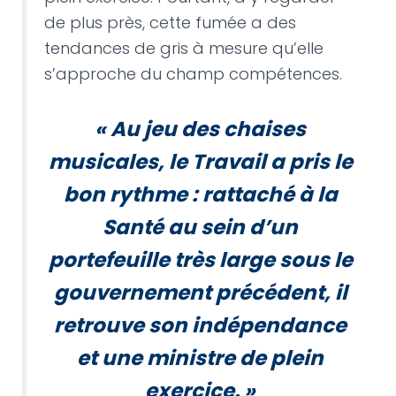
de plus près, cette fumée a des
tendances de gris à mesure qu’elle
s’approche du champ compétences.
« Au jeu des chaises
musicales, le Travail a pris le
bon rythme : rattaché à la
Santé au sein d’un
portefeuille très large sous le
gouvernement précédent, il
retrouve son indépendance
et une ministre de plein
exercice.
»