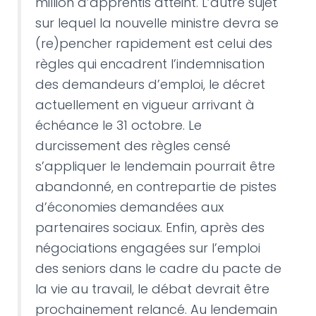
million d’apprentis atteint. L’autre sujet
sur lequel la nouvelle ministre devra se
(re)pencher rapidement est celui des
règles qui encadrent l’indemnisation
des demandeurs d’emploi, le décret
actuellement en vigueur arrivant à
échéance le 31 octobre. Le
durcissement des règles censé
s’appliquer le lendemain pourrait être
abandonné, en contrepartie de pistes
d’économies demandées aux
partenaires sociaux. Enfin, après des
négociations engagées sur l’emploi
des seniors dans le cadre du pacte de
la vie au travail, le débat devrait être
prochainement relancé. Au lendemain