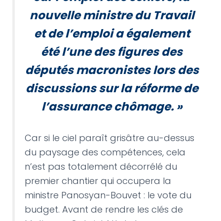
nouvelle ministre du Travail
et de l’emploi a également
été l’une des figures des
députés macronistes lors des
discussions sur la réforme de
l’assurance chômage.
»
Car si le ciel paraît grisâtre au-dessus
du paysage des compétences, cela
n’est pas totalement décorrélé du
premier chantier qui occupera la
ministre Panosyan-Bouvet : le vote du
budget. Avant de rendre les clés de