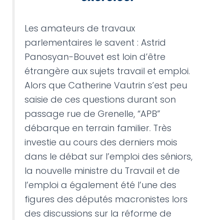
Les amateurs de travaux
parlementaires le savent : Astrid
Panosyan-Bouvet est loin d’être
étrangère aux sujets travail et emploi.
Alors que Catherine Vautrin s’est peu
saisie de ces questions durant son
passage rue de Grenelle, “APB”
débarque en terrain familier. Très
investie au cours des derniers mois
dans le débat sur l’emploi des séniors,
la nouvelle ministre du Travail et de
l’emploi a également été l’une des
figures des députés macronistes lors
des discussions sur la réforme de