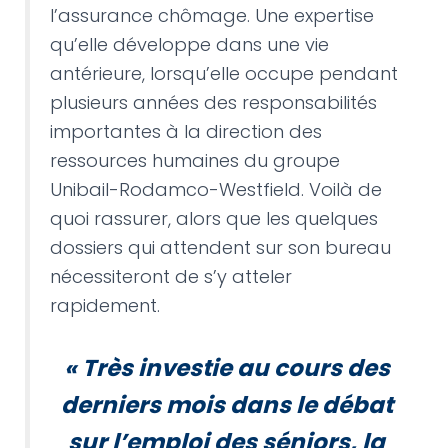
l’assurance chômage. Une expertise
qu’elle développe dans une vie
antérieure, lorsqu’elle occupe pendant
plusieurs années des responsabilités
importantes à la direction des
ressources humaines du groupe
Unibail-Rodamco-Westfield. Voilà de
quoi rassurer, alors que les quelques
dossiers qui attendent sur son bureau
nécessiteront de s’y atteler
rapidement.
« Très investie au cours des
derniers mois dans le débat
sur l’emploi des séniors, la