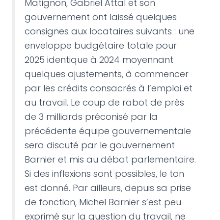
Matignon, Gabriel Attal et son
gouvernement ont laissé quelques
consignes aux locataires suivants : une
enveloppe budgétaire totale pour
2025 identique à 2024 moyennant
quelques ajustements, à commencer
par les crédits consacrés à l’emploi et
au travail. Le coup de rabot de près
de 3 milliards préconisé par la
précédente équipe gouvernementale
sera discuté par le gouvernement
Barnier et mis au débat parlementaire.
Si des inflexions sont possibles, le ton
est donné. Par ailleurs, depuis sa prise
de fonction, Michel Barnier s’est peu
exprimé sur la question du travail, ne