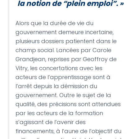
la notion de “plein emploi”.
»
Alors que la durée de vie du
gouvernement demeure incertaine,
plusieurs dossiers patientent dans le
champ social. Lancées par Carole
Grandjean, reprises par Geoffroy de
Vitry, les concertations avec les
acteurs de l’apprentissage sont à
l’arrêt depuis la démission du
gouvernement. Outre le sujet de la
qualité, des précisions sont attendues
par les acteurs de la formation
s’agissant de l’avenir des
financements, à l’aune de l’objectif du