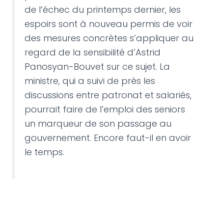
de l’échec du printemps dernier, les
espoirs sont à nouveau permis de voir
des mesures concrètes s’appliquer au
regard de la sensibilité d’Astrid
Panosyan-Bouvet sur ce sujet. La
ministre, qui a suivi de près les
discussions entre patronat et salariés,
pourrait faire de l’emploi des seniors
un marqueur de son passage au
gouvernement. Encore faut-il en avoir
le temps.