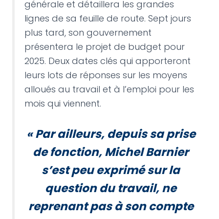
générale et détaillera les grandes
lignes de sa feuille de route. Sept jours
plus tard, son gouvernement
présentera le projet de budget pour
2025. Deux dates clés qui apporteront
leurs lots de réponses sur les moyens
alloués au travail et à l’emploi pour les
mois qui viennent.
« Par ailleurs, depuis sa prise
de fonction, Michel Barnier
s’est peu exprimé sur la
question du travail, ne
reprenant pas à son compte