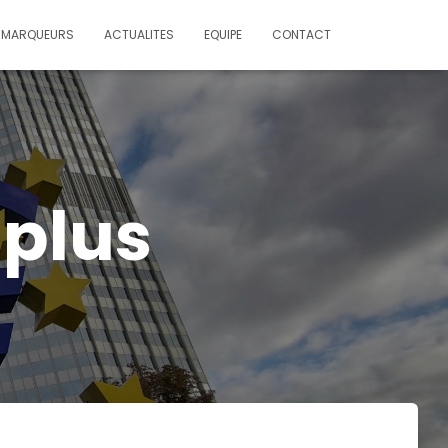
MARQUEURS
ACTUALITES
EQUIPE
CONTACT
 plus