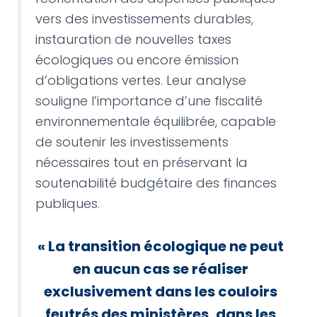
vers des investissements durables,
instauration de nouvelles taxes
écologiques ou encore émission
d’obligations vertes. Leur analyse
souligne l’importance d’une fiscalité
environnementale équilibrée, capable
de soutenir les investissements
nécessaires tout en préservant la
soutenabilité budgétaire des finances
publiques.
«
La transition écologique ne peut
en aucun cas se réaliser
exclusivement dans les couloirs
feutrés des ministères, dans les