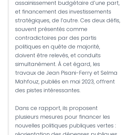
assainissement budgétaire d’une part,
et financement des investissements
stratégiques, de l’autre. Ces deux défis,
souvent présentés comme
contradictoires par des partis
politiques en quête de majorité,
doivent être relevés, et conduits
simultanément. À cet égard, les
travaux de Jean Pisani-Ferry et Selma
Mahfouz, publiés en mai 2023, offrent
des pistes intéressantes.
Dans ce rapport, ils proposent
plusieurs mesures pour financer les
nouvelles politiques publiques vertes :
réorientation des dépenses publiques