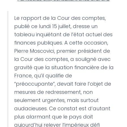
Le rapport de la Cour des comptes,
publié ce lundi 15 juillet, dresse un
tableau inquiétant de l’état actuel des
finances publiques. A cette occasion,
Pierre Moscovici, premier président de
la Cour des comptes, a souligné avec
gravité que la situation financière de la
France, qu’il qualifie de
“préoccupante”, devait faire l’objet de
mesures de redressement, non
seulement urgentes, mais surtout
audacieuses. Ce constat est d’autant
plus alarmant que le pays doit
aujourd’hui relever l’impérieux défi