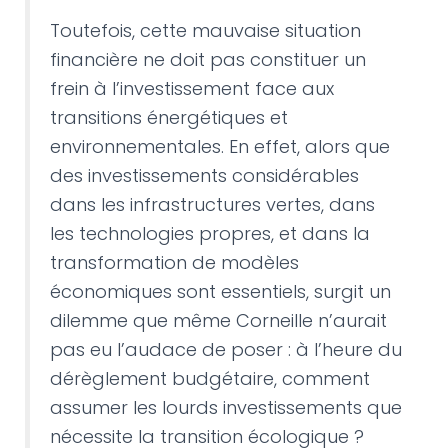
Toutefois, cette mauvaise situation
financière ne doit pas constituer un
frein à l’investissement face aux
transitions énergétiques et
environnementales. En effet, alors que
des investissements considérables
dans les infrastructures vertes, dans
les technologies propres, et dans la
transformation de modèles
économiques sont essentiels, surgit un
dilemme que même Corneille n’aurait
pas eu l’audace de poser : à l’heure du
dérèglement budgétaire, comment
assumer les lourds investissements que
nécessite la transition écologique ?