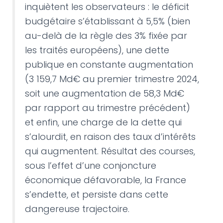
inquiètent les observateurs : le déficit
budgétaire s’établissant à 5,5% (bien
au-delà de la règle des 3% fixée par
les traités européens), une dette
publique en constante augmentation
(3 159,7 Md€ au premier trimestre 2024,
soit une augmentation de 58,3 Md€
par rapport au trimestre précédent)
et enfin, une charge de la dette qui
s’alourdit, en raison des taux d’intérêts
qui augmentent. Résultat des courses,
sous l’effet d’une conjoncture
économique défavorable, la France
s’endette, et persiste dans cette
dangereuse trajectoire.