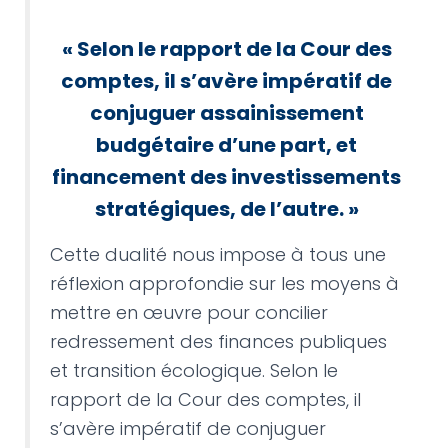
«
Selon le rapport de la Cour des
comptes, il s’avère impératif de
conjuguer assainissement
budgétaire d’une part, et
financement des investissements
stratégiques, de l’autre. »
Cette dualité nous impose à tous une
réflexion approfondie sur les moyens à
mettre en œuvre pour concilier
redressement des finances publiques
et transition écologique. Selon le
rapport de la Cour des comptes, il
s’avère impératif de conjuguer