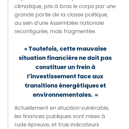
climatique, pris à bras le corps par une
grande partie de la classe politique,
au sein d’une Assemblée nationale
reconfigurée, mais fragmentée.
«
Toutefois, cette mauvaise
situation financière ne doit pas
constituer un frein à
l’investissement face aux
transitions énergétiques et
environnementales.
»
Actuellement en situation vulnérable,
les finances publiques sont mises à
rude épreuve, et trois indicateurs