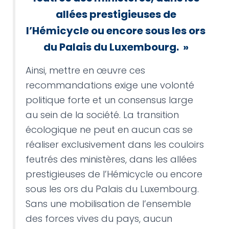
allées prestigieuses de
l’Hémicycle ou encore sous les ors
du Palais du Luxembourg.
»
Ainsi, mettre en œuvre ces
recommandations exige une volonté
politique forte et un consensus large
au sein de la société. La transition
écologique ne peut en aucun cas se
réaliser exclusivement dans les couloirs
feutrés des ministères, dans les allées
prestigieuses de l’Hémicycle ou encore
sous les ors du Palais du Luxembourg.
Sans une mobilisation de l’ensemble
des forces vives du pays, aucun