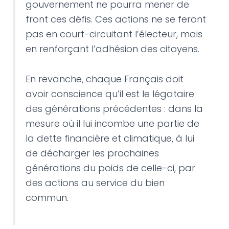
gouvernement ne pourra mener de
front ces défis. Ces actions ne se feront
pas en court-circuitant l’électeur, mais
en renforçant l’adhésion des citoyens.
En revanche, chaque Français doit
avoir conscience qu’il est le légataire
des générations précédentes : dans la
mesure où il lui incombe une partie de
la dette financière et climatique, à lui
de décharger les prochaines
générations du poids de celle-ci, par
des actions au service du bien
commun.