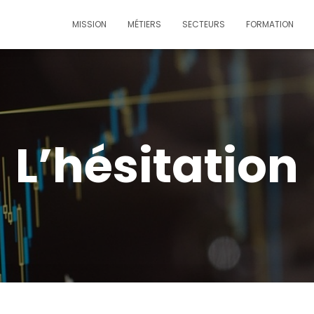
MISSION
MÉTIERS
SECTEURS
FORMATION
L’hésitation