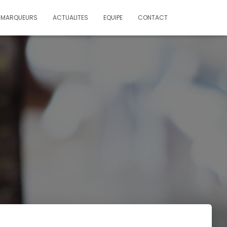
MARQUEURS
ACTUALITES
EQUIPE
CONTACT