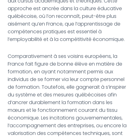
aux cursus académiques et théoriques. Cette
approche est ancrée dans la culture éducative
québécoise, où l’on reconnaît, peut-être plus
aisément qu’en France, que l’apprentissage de
compétences pratiques est essentiel à
l’employabilité et à la compétitivité économique.
Comparativement à ses voisins européens, la
France fait figure de bonne élève en matière de
formation, en ayant notamment permis aux
individus de se former via leur compte personnel
de formation. Toutefois, elle gagnerait à s’inspirer
du système et des mesures québécoises afin
d’ancrer durablement la formation dans les
mœurs et le fonctionnement courant du tissu
économique. Les incitations gouvernementales,
l’accompagnement des entreprises, ou encore la
valorisation des compétences techniques, sont