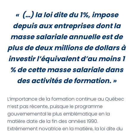
« (…) la loi dite du 1%, impose
depuis aux entreprises dont la
masse salariale annuelle est de
plus de deux millions de dollars à
investir l’équivalent d’au moins 1
% de cette masse salariale dans
des activités de formation.
»
L’importance de la formation continue au Québec
n’est pas récente, puisque le programme
gouvernemental le plus emblématique en la
matière date de la fin des années 1990.
Extrêmement novatrice en la matière, la loi dite du