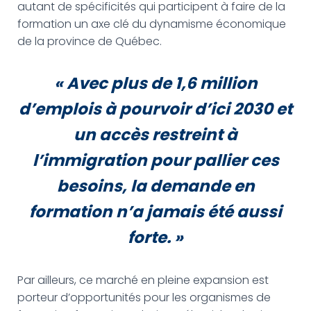
autant de spécificités qui participent à faire de la
formation un axe clé du dynamisme économique
de la province de Québec.
« Avec plus de 1,6 million
d’emplois à pourvoir d’ici 2030 et
un accès restreint à
l’immigration pour pallier ces
besoins, la demande en
formation n’a jamais été aussi
forte.
»
Par ailleurs, ce marché en pleine expansion est
porteur d’opportunités pour les organismes de