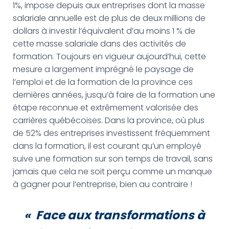
1%, impose depuis aux entreprises dont la masse
salariale annuelle est de plus de deux millions de
dollars à investir l’équivalent d’au moins 1 % de
cette masse salariale dans des activités de
formation. Toujours en vigueur aujourd’hui, cette
mesure a largement imprégné le paysage de
l’emploi et de la formation de la province ces
dernières années, jusqu’à faire de la formation une
étape reconnue et extrêmement valorisée des
carrières québécoises. Dans la province, où plus
de 52% des entreprises investissent fréquemment
dans la formation, il est courant qu’un employé
suive une formation sur son temps de travail, sans
jamais que cela ne soit perçu comme un manque
à gagner pour l’entreprise, bien au contraire !
« Face aux transformations à