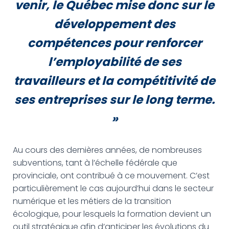
venir, le Québec mise donc sur le
développement des
compétences pour renforcer
l’employabilité de ses
travailleurs et la compétitivité de
ses entreprises sur le long terme.
»
Au cours des dernières années, de nombreuses
subventions, tant à l’échelle fédérale que
provinciale, ont contribué à ce mouvement. C’est
particulièrement le cas aujourd’hui dans le secteur
numérique et les métiers de la transition
écologique, pour lesquels la formation devient un
outil stratégique afin d’anticiper les évolutions du