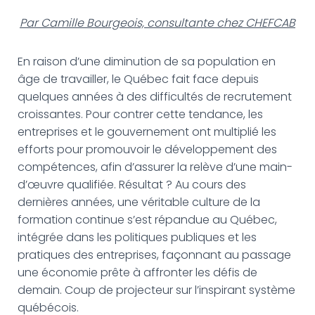
Par Camille Bourgeois, consultante chez CHEFCAB
En raison d’une diminution de sa population en
âge de travailler, le Québec fait face depuis
quelques années à des difficultés de recrutement
croissantes. Pour contrer cette tendance, les
entreprises et le gouvernement ont multiplié les
efforts pour promouvoir le développement des
compétences, afin d’assurer la relève d’une main-
d’œuvre qualifiée. Résultat ? Au cours des
dernières années, une véritable culture de la
formation continue s’est répandue au Québec,
intégrée dans les politiques publiques et les
pratiques des entreprises, façonnant au passage
une économie prête à affronter les défis de
demain. Coup de projecteur sur l’inspirant système
québécois.