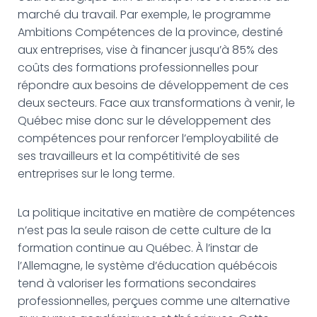
marché du travail. Par exemple, le programme
Ambitions Compétences de la province, destiné
aux entreprises, vise à financer jusqu’à 85% des
coûts des formations professionnelles pour
répondre aux besoins de développement de ces
deux secteurs. Face aux transformations à venir, le
Québec mise donc sur le développement des
compétences pour renforcer l’employabilité de
ses travailleurs et la compétitivité de ses
entreprises sur le long terme.
La politique incitative en matière de compétences
n’est pas la seule raison de cette culture de la
formation continue au Québec. À l’instar de
l’Allemagne, le système d’éducation québécois
tend à valoriser les formations secondaires
professionnelles, perçues comme une alternative