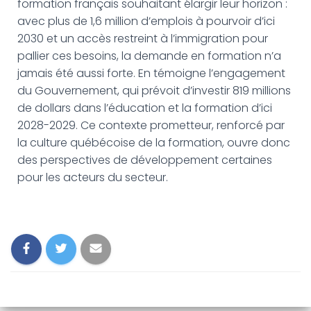
formation français souhaitant élargir leur horizon :
avec plus de 1,6 million d’emplois à pourvoir d’ici
2030 et un accès restreint à l’immigration pour
pallier ces besoins, la demande en formation n’a
jamais été aussi forte. En témoigne l’engagement
du Gouvernement, qui prévoit d’investir 819 millions
de dollars dans l’éducation et la formation d’ici
2028-2029. Ce contexte prometteur, renforcé par
la culture québécoise de la formation, ouvre donc
des perspectives de développement certaines
pour les acteurs du secteur.