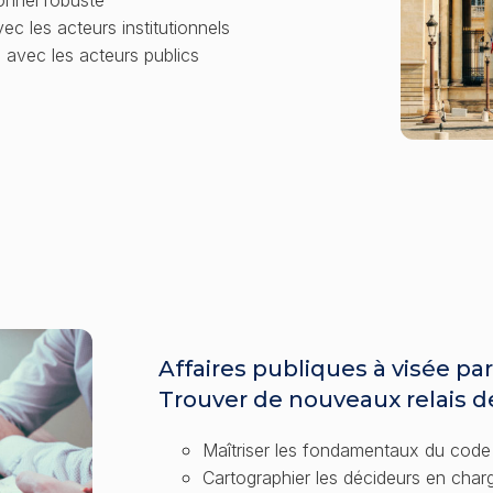
ec les acteurs institutionnels
 avec les acteurs publics
Affaires publiques à visée pa
Trouver de nouveaux relais d
Maîtriser les fondamentaux du code
Cartographier les décideurs en cha