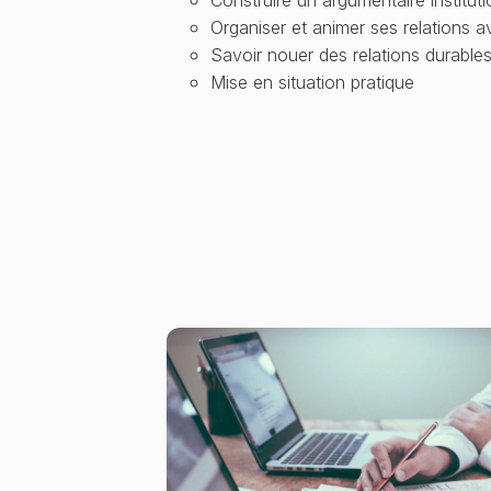
Organiser et animer ses relations av
Savoir nouer des relations durables
Mise en situation pratique