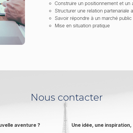
Construire un positionnement et un
Structurer une relation partenariale 
Savoir répondre à un marché public
Mise en situation pratique
Nous contacter
uvelle aventure ?
Une idée, une inspiration