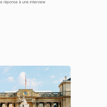
de réponse à une interview