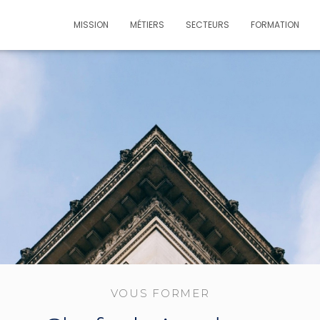
MISSION
MÉTIERS
SECTEURS
FORMATION
VOUS FORMER