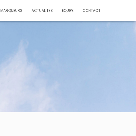
MARQUEURS
ACTUALITES
EQUIPE
CONTACT