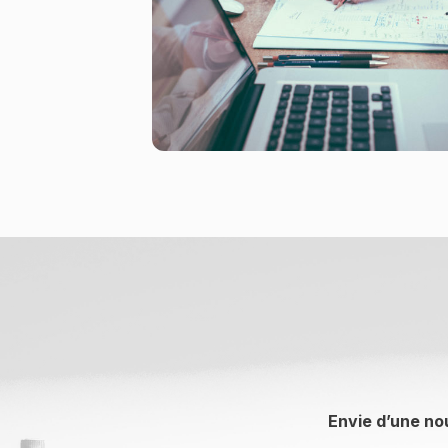
Envie d’une no