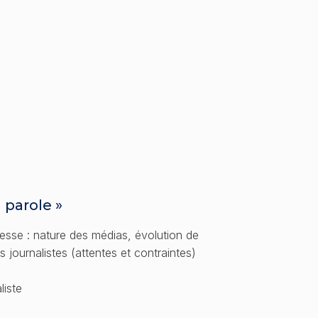
 parole »
resse : nature des médias, évolution de
 journalistes (attentes et contraintes)
liste