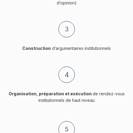
d’opinion)
Construction
d’argumentaires institutionnels
Organisation, préparation et exécution
de rendez-vous
institutionnels de haut niveau