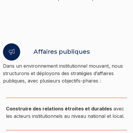
Affaires publiques
Dans un environnement institutionnel mouvant, nous
structurons et déployons des stratégies d’affaires
publiques, avec plusieurs objectifs-phares :
Construire des relations étroites et durables
avec
les acteurs institutionnels au niveau national et local.