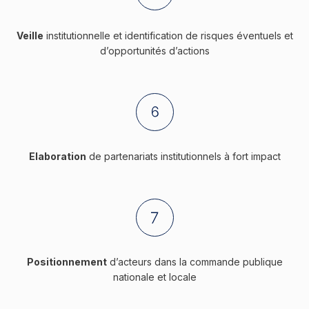
Veille
institutionnelle et identification de risques éventuels et
d’opportunités d’actions
Elaboration
de partenariats institutionnels à fort impact
Positionnement
d’acteurs dans la commande publique
nationale et locale