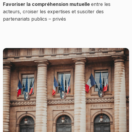
Favoriser la compréhension mutuelle
entre les
acteurs, croiser les expertises et susciter des
partenariats publics – privés