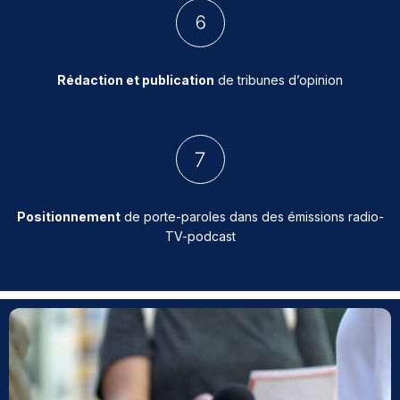
Rédaction et publication
de tribunes d’opinion
Positionnement
de porte-paroles dans des émissions radio-
TV-podcast