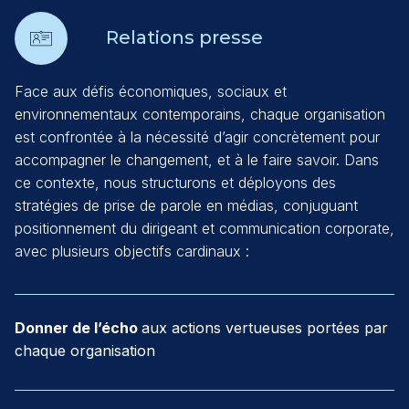
Relations presse
Face aux défis économiques, sociaux et
environnementaux contemporains, chaque organisation
est confrontée à la nécessité d’agir concrètement pour
accompagner le changement, et à le faire savoir. Dans
ce contexte, nous structurons et déployons des
stratégies de prise de parole en médias, conjuguant
positionnement du dirigeant et communication corporate,
avec plusieurs objectifs cardinaux :
Donner de l’écho
aux actions vertueuses portées par
chaque organisation