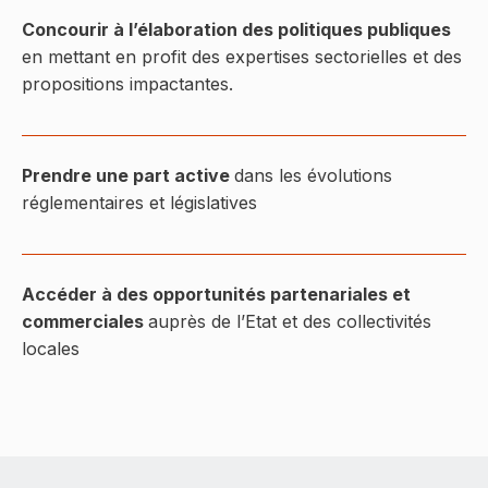
Concourir à l’élaboration des politiques publiques
en mettant en profit des expertises sectorielles et des
propositions impactantes.
Prendre une part active
dans les évolutions
réglementaires et législatives
Accéder à des opportunités partenariales et
commerciales
auprès de l’Etat et des collectivités
locales