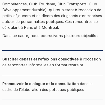
Compétences, Club Tourisme, Club Transports, Club
Développement durable), qui réunissent à l’occasion de
petits-déjeuners et de dîners des dirigeants d’entreprises
autour de personnalités publiques. Ces rencontres se
déroulent à Paris et à Montréal.
Dans ce cadre, nous poursuivons plusieurs objectifs :
Susciter débats et réflexions collectives
à l’occasion
de rencontres informelles en format restreint
Promouvoir le dialogue et la consultation
dans le
cadre de l’élaboration des politiques publiques