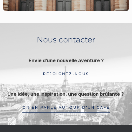
Nous contacter
Envie d’une nouvelle aventure ?
REJOIGNEZ-NOUS
Une idée, une inspiration, une question brûlante ?
ON EN PARLE AUTOUR D'UN CAFÉ