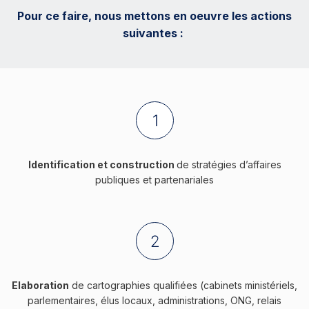
Pour ce faire, nous mettons en oeuvre les actions
suivantes :
Identification et construction
de stratégies d’affaires
publiques et partenariales
Elaboration
de cartographies qualifiées (cabinets ministériels,
parlementaires, élus locaux, administrations, ONG, relais