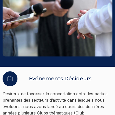
Événements Décideurs
Désireux de favoriser la concertation entre les parties
prenantes des secteurs d’activité dans lesquels nous
évoluons, nous avons lancé au cours des dernières
années plusieurs Clubs thématiques (Club