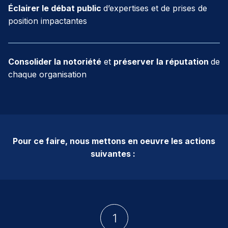
Éclairer le débat public
d’expertises et de prises de
position impactantes
Consolider la notoriété
et
préserver la réputation
de
chaque organisation
Pour ce faire, nous mettons en oeuvre les actions
suivantes :