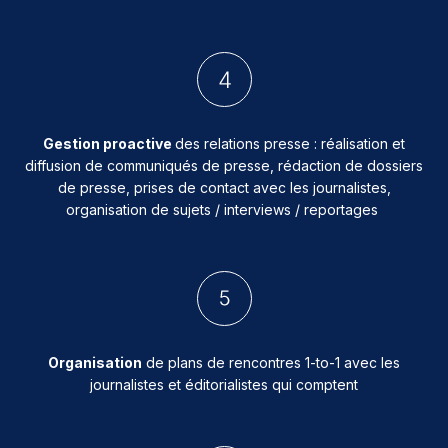
Gestion proactive
des relations presse : réalisation et
diffusion de communiqués de presse, rédaction de dossiers
de presse, prises de contact avec les journalistes,
organisation de sujets / interviews / reportages
Organisation
de plans de rencontres 1-to-1 avec les
journalistes et éditorialistes qui comptent