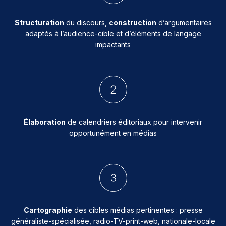
Structuration
du discours,
construction
d’argumentaires
adaptés à l’audience-cible et d’éléments de langage
impactants
Élaboration
de calendriers éditoriaux pour intervenir
opportunément en médias
Cartographie
des cibles médias pertinentes : presse
généraliste-spécialisée, radio-TV-print-web, nationale-locale