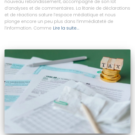
nouveau rebondissement, accompagné de son lot
d’analyses et de commentaires. La litanie de déclarations
et de réactions sature l’espace médiatique et nous
plonge encore un peu plus dans l’immédiateté de
l’information. Comme
Lire la suite…