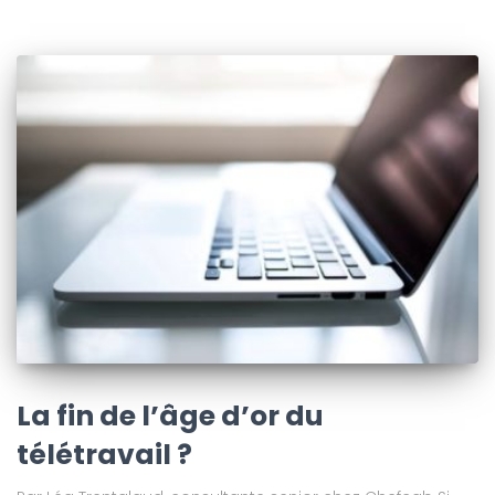
La fin de l’âge d’or du
télétravail ?