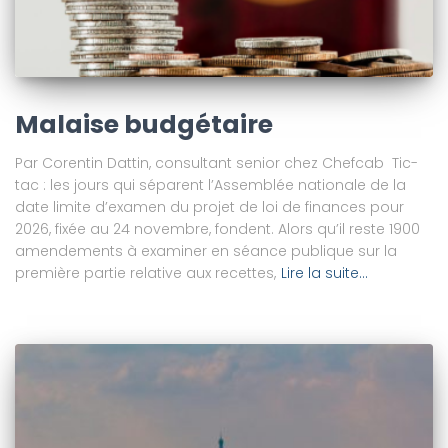
Malaise budgétaire
Par Corentin Dattin, consultant senior chez Chefcab Tic-
tac : les jours qui séparent l’Assemblée nationale de la
date limite d’examen du projet de loi de finances pour
2026, fixée au 24 novembre, fondent. Alors qu’il reste 1900
amendements à examiner en séance publique sur la
première partie relative aux recettes,
Lire la suite…