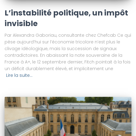
L’instabilité politique, un impôt
invisible
Par Alexandra Gaboriau, consultante chez Chefcab Ce qui
pèse aujourd’hui sur l’économie tricolore n’est plus le
clivage idéologique, mais la succession de signaux
contradictoires. En abaissant la note souveraine de la
France à A+, le 12 septembre dernier, Fitch pointait à la fois
un déficit durablement élevé, et implicitement une
Lire la suite…