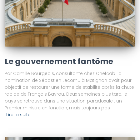
Le gouvernement fantôme
Par Camille Bourgeois, consultante chez Chefcab La
nomination de Sébastien Lecornu à Matignon avait pour
objectif de restaurer une forme de stabilité après la chute
rapide de François Bayrou. Deux semaines plus tard, le
pays se retrouve dans une situation paradoxale : un
Premier ministre en fonction, mais toujours pas
Lire la suite…